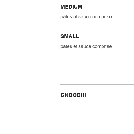
MEDIUM
pâtes et sauce comprise
SMALL
pâtes et sauce comprise
GNOCCHI