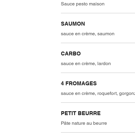
Sauce pesto maison
SAUMON
sauce en crème, saumon
CARBO
sauce en crème, lardon
4 FROMAGES
sauce en crème, roquefort, gorgon
PETIT BEURRE
Pâte nature au beurre