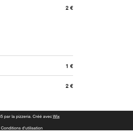
2 €
1 €
2 €
5 par la pizzeria. Créé avec
Wix
Conditions d'utilisation