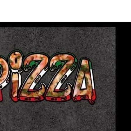
joindre