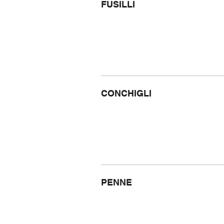
FUSILLI
CONCHIGLI
PENNE