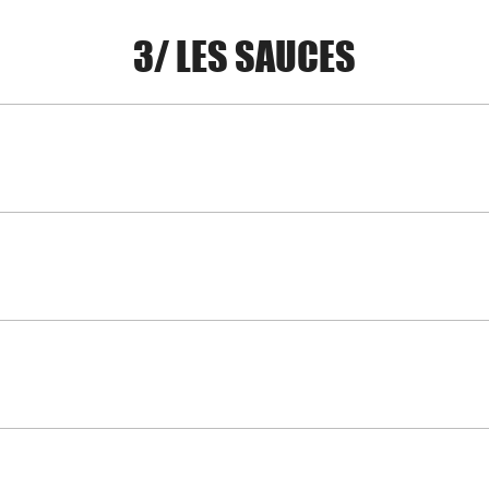
3/ LES SAUCES