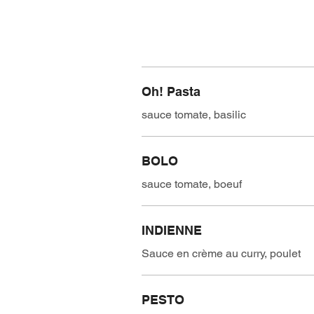
Oh! Pasta
sauce tomate, basilic
BOLO
sauce tomate, boeuf
INDIENNE
Sauce en crème au curry, poulet
PESTO