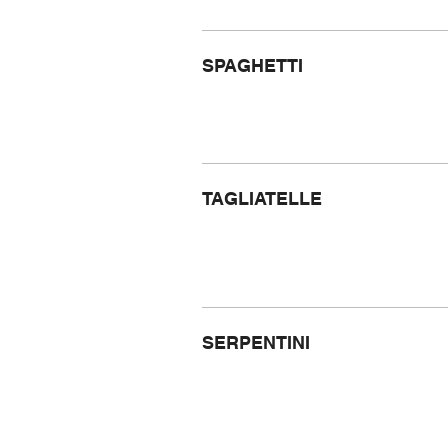
SPAGHETTI
TAGLIATELLE
SERPENTINI