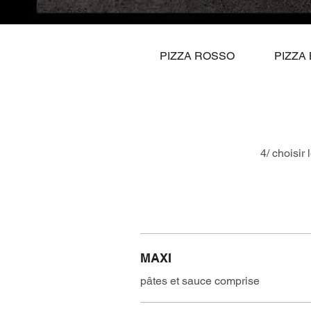
PIZZA ROSSO
PIZZA
4/ choisir
MAXI
pâtes et sauce comprise