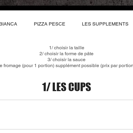
 BIANCA
PIZZA PESCE
LES SUPPLEMENTS
1/ choisir la taille
2/ choisir la forme de pâte
3/ choisir la sauce
 le fromage (pour 1 portion) supplément possible (prix par portio
1/ LES CUPS