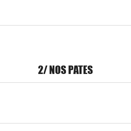
2/ NOS PATES