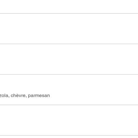
zola, chèvre, parmesan