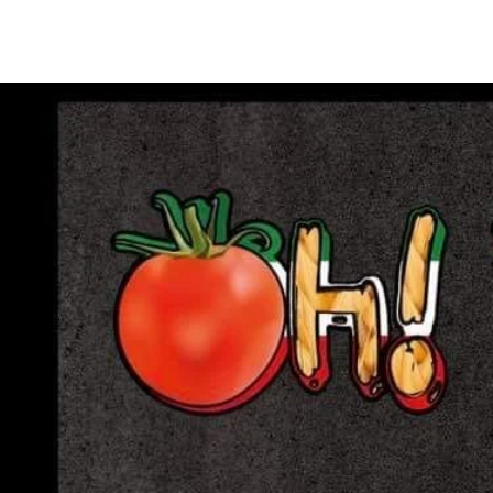
Accueil